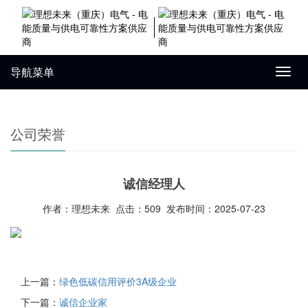
导航菜单
Toggl
navig
公司荣誉
诚信经理人
作者：理想未来 点击：509 发布时间：2025-07-23
上一篇：
绿色低碳信用评价3A级企业
下一篇：
诚信企业家