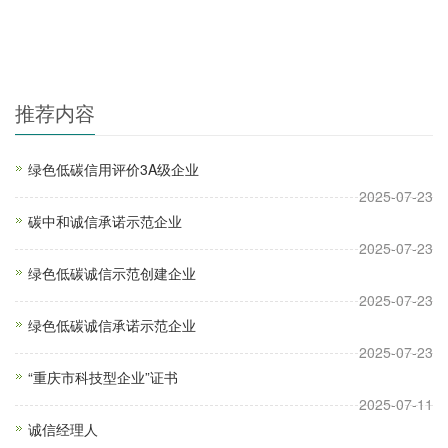
推荐内容
绿色低碳信用评价3A级企业
2025-07-23
碳中和诚信承诺示范企业
2025-07-23
绿色低碳诚信示范创建企业
2025-07-23
绿色低碳诚信承诺示范企业
2025-07-23
“重庆市科技型企业”证书
2025-07-11
诚信经理人