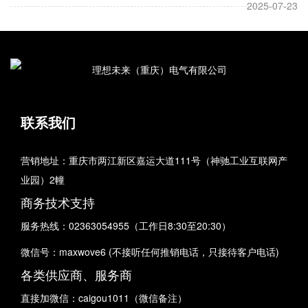
2025-07-23
联系我们
营销地址：重庆市两江新区嘉运大道111号（神驰工业互联网产
业园）2幢
商务技术支持
服务热线：02363054955（工作日8:30至20:30）
微信号：maxwove6 (不接听任何推销电话，只接待客户电话)
各类供应商、服务商
直接加微信：caigou1011（微信备注）