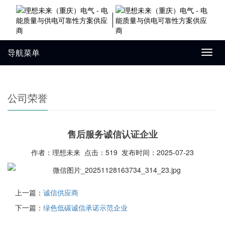
导航菜单
Toggl
navig
公司荣誉
售后服务诚信认证企业
作者：理想未来 点击：519 发布时间：2025-07-23
上一篇：
诚信供应商
下一篇：
绿色低碳诚信承诺示范企业