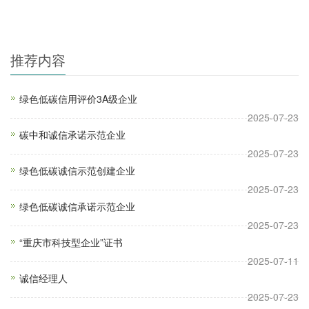
推荐内容
绿色低碳信用评价3A级企业
2025-07-23
碳中和诚信承诺示范企业
2025-07-23
绿色低碳诚信示范创建企业
2025-07-23
绿色低碳诚信承诺示范企业
2025-07-23
“重庆市科技型企业”证书
2025-07-11
诚信经理人
2025-07-23