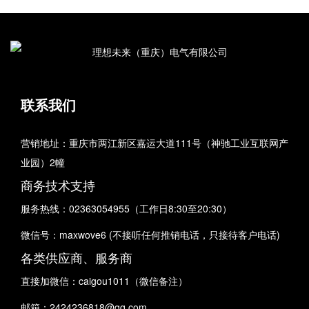
联系我们
营销地址：重庆市两江新区嘉运大道111号（神驰工业互联网产
业园）2幢
商务技术支持
服务热线：02363054955（工作日8:30至20:30）
微信号：maxwove6 (不接听任何推销电话，只接待客户电话)
各类供应商、服务商
直接加微信：caigou1011（微信备注）
邮箱：2424236818@qq.com