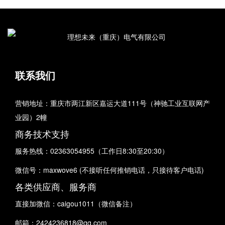
联系我们
营销地址：重庆市两江新区嘉运大道111号（神驰工业互联网产
业园）2幢
商务技术支持
服务热线：02363054955（工作日8:30至20:30）
微信号：maxwove6 (不接听任何推销电话，只接待客户电话)
各类供应商、服务商
直接加微信：caigou1011（微信备注）
邮箱：2424236818@qq.com