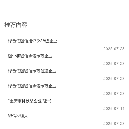
推荐内容
绿色低碳信用评价3A级企业
2025-07-23
碳中和诚信承诺示范企业
2025-07-23
绿色低碳诚信示范创建企业
2025-07-23
绿色低碳诚信承诺示范企业
2025-07-23
“重庆市科技型企业”证书
2025-07-11
诚信经理人
2025-07-23