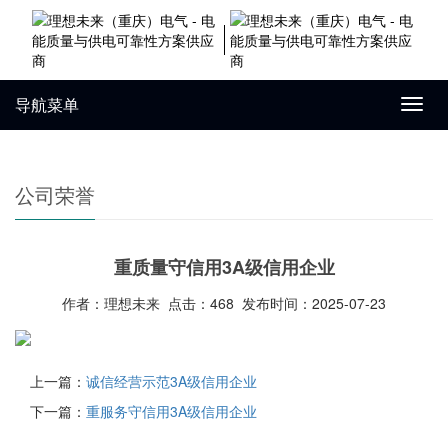
导航菜单
Toggl
navig
公司荣誉
重质量守信用3A级信用企业
作者：理想未来 点击：468 发布时间：2025-07-23
上一篇：
诚信经营示范3A级信用企业
下一篇：
重服务守信用3A级信用企业