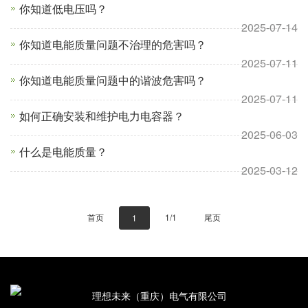
你知道低电压吗？
2025-07-14
你知道电能质量问题不治理的危害吗？
2025-07-11
你知道电能质量问题中的谐波危害吗？
2025-07-11
如何正确安装和维护电力电容器？
2025-06-03
什么是电能质量？
2025-03-12
首页
1/1
尾页
1