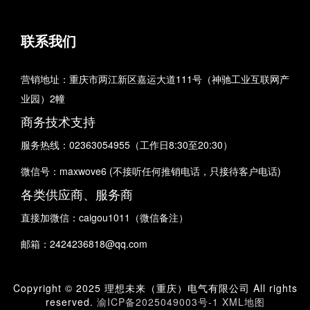
联系我们
营销地址：重庆市两江新区嘉运大道111号（神驰工业互联网产
业园）2幢
商务技术支持
服务热线：02363054955（工作日8:30至20:30）
微信号：maxwove6 (不接听任何推销电话，只接待客户电话)
各类供应商、服务商
直接加微信：caigou1011（微信备注）
邮箱：2424236818@qq.com
Copyright © 2025 理想未来（重庆）电气有限公司 All rights
reserved.
渝ICP备2025049003号-1
XML地图